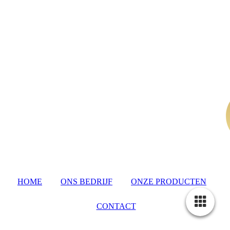
HOME
ONS BEDRIJF
ONZE PRODUCTEN
CONTACT