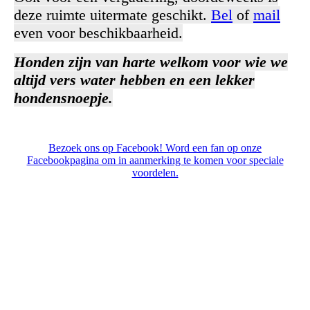
deze ruimte uitermate geschikt.
Bel
of
mail
even voor beschikbaarheid.
Honden zijn van harte welkom voor wie we
altijd vers water hebben en een lekker
hondensnoepje.
Bezoek ons op Facebook! Word een fan op onze
Facebookpagina om in aanmerking te komen voor speciale
voordelen.